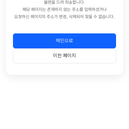
불편을 드려 죄송합니다.
해당 페이지는 존재하지 않는 주소를 입력하셨거나
요청하신 페이지의 주소가 변경, 삭제되어 찾을 수 없습니다.
메인으로
이전 페이지