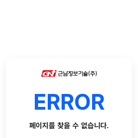
ERROR
페이지를 찾을 수 없습니다.